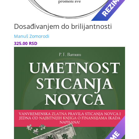
Dosađivanjem do brilijantnosti
Manuš Zomorodi
325.00 RSD