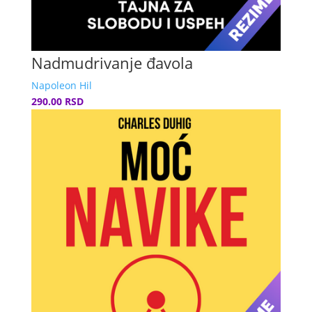
Nadmudrivanje đavola
Napoleon Hil
290.00 RSD