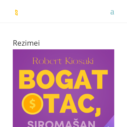
Rezimei