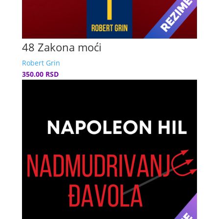
48 Zakona moći
Robert Grin
350.00 RSD