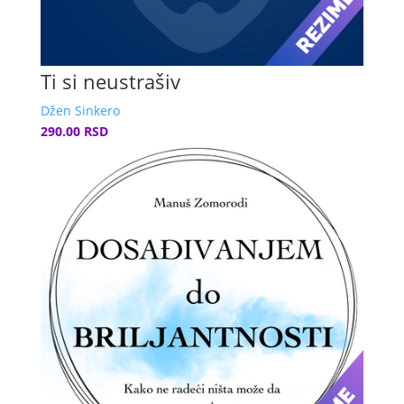
Ti si neustrašiv
Džen Sinkero
290.00 RSD