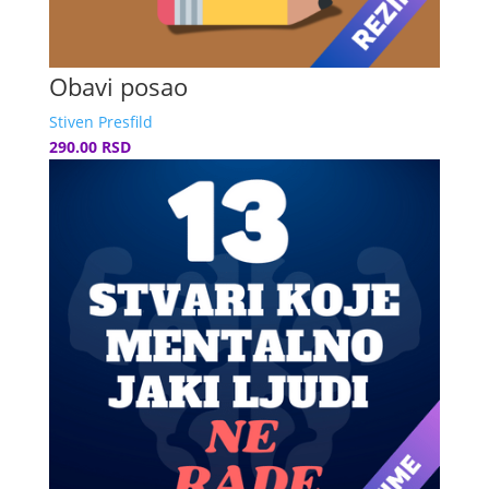
Obavi posao
Stiven Presfild
290.00 RSD