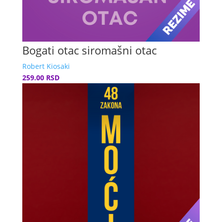
Bogati otac siromašni otac
Robert Kiosaki
259.00 RSD