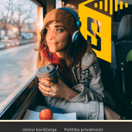
Uslovi korišćenja
Politika privatnosti